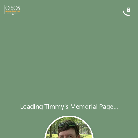
Loading Timmy's Memorial Page...